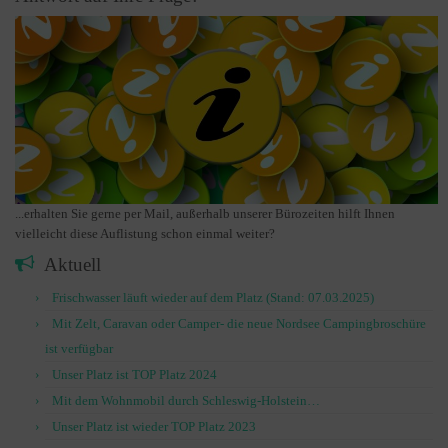
...erhalten Sie gerne per Mail, außerhalb unserer Bürozeiten hilft Ihnen
vielleicht diese Auflistung schon einmal weiter?
Aktuell
Frischwasser läuft wieder auf dem Platz (Stand: 07.03.2025)
Mit Zelt, Caravan oder Camper- die neue Nordsee Campingbroschüre
ist verfügbar
Unser Platz ist TOP Platz 2024
Mit dem Wohnmobil durch Schleswig-Holstein…
Unser Platz ist wieder TOP Platz 2023