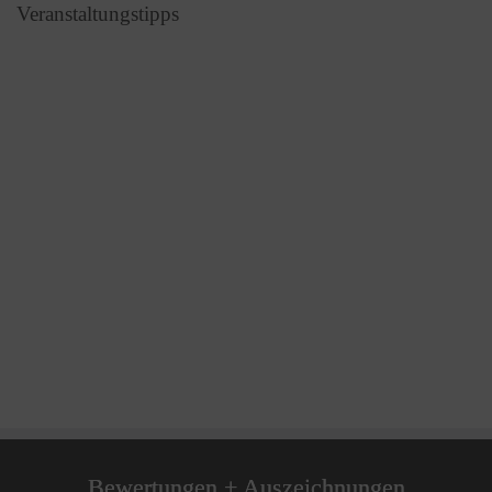
Veranstaltungstipps
Bewertungen + Auszeichnungen