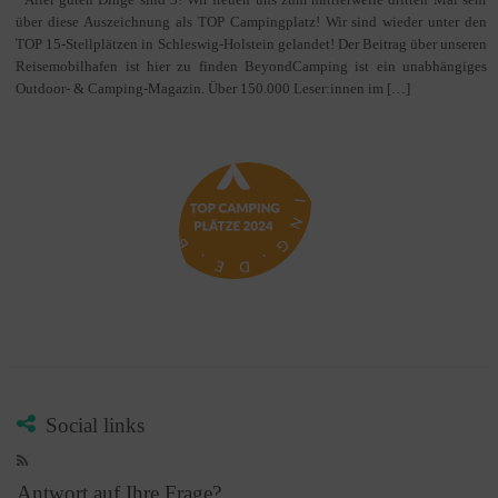
über diese Auszeichnung als TOP Campingplatz! Wir sind wieder unter den
TOP 15-Stellplätzen in Schleswig-Holstein gelandet! Der Beitrag über unseren
Reisemobilhafen ist hier zu finden BeyondCamping ist ein unabhängiges
Outdoor- & Camping-Magazin. Über 150.000 Leser:innen im […]
Social links
Antwort auf Ihre Frage?