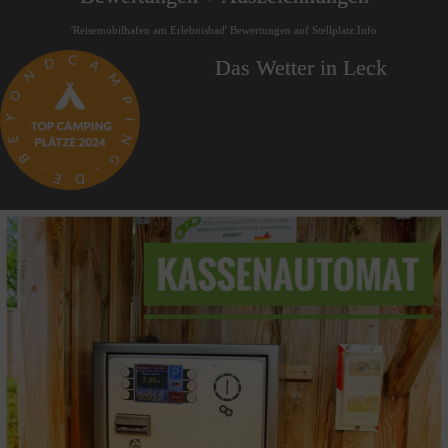
'Reisemobilhafen am Erlebnisbad' Bewertungen auf Stellplatz.Info
Das Wetter in Leck